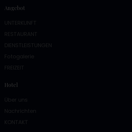
Angebot
UNTERKUNFT
RESTAURANT
DIENSTLEISTUNGEN
Fotogalerie
FREIZEIT
Hotel
Über uns
Nachrichten
KONTAKT