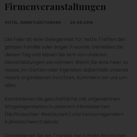
Firmenveranstaltungen
HOTEL
,
DIENSTLEISTUNGEN
24.09.2018
Die Feier ist eine Gelegenheit für nette Treffen der
ganzen Familie oder enger Freunde. Genießen Sie
diesen Tag und lassen Sie sich von unseren
Dienstleistungen verwöhnen. Wenn Sie eine Feier zu
Hause, im Garten oder irgendwo außerhalb unseres
Hotels organisieren möchten, kümmern wir uns um
alles.
Kombinieren Sie geschäftliche mit angenehmen
Sitzgelegenheiten in unserem klimatisierten
(Nichtraucher-Restaurant) und hervorragendem
kulinarischem Erlebnis.
Organisieren Sie ein Training nach Ihren Wünschen,