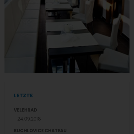
LETZTE
VELEHRAD
24.09.2018
BUCHLOVICE CHATEAU