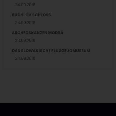
24.09.2018
BUCHLOV SCHLOSS
24.09.2018
ARCHEOSKANZEN MODRÁ
24.09.2018
DAS SLOWAKISCHE FLUGZEUGMUSEUM
24.09.2018