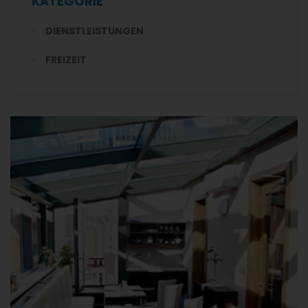
KATEGORIE
DIENSTLEISTUNGEN
FREIZEIT