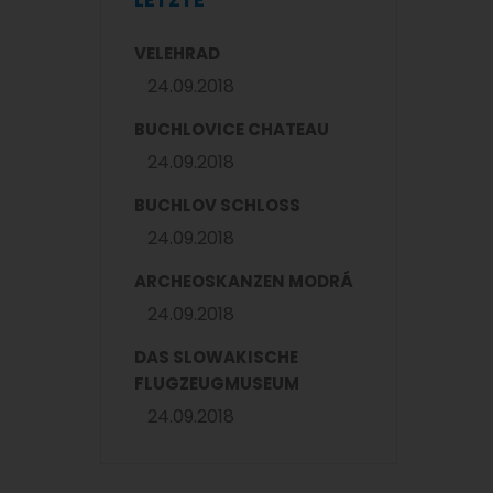
VELEHRAD
24.09.2018
BUCHLOVICE CHATEAU
24.09.2018
BUCHLOV SCHLOSS
24.09.2018
ARCHEOSKANZEN MODRÁ
24.09.2018
DAS SLOWAKISCHE
FLUGZEUGMUSEUM
24.09.2018