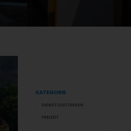
KATEGORIE
DIENSTLEISTUNGEN
FREIZEIT