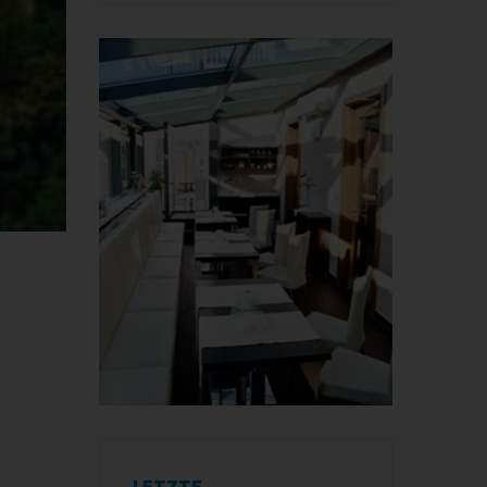
LETZTE