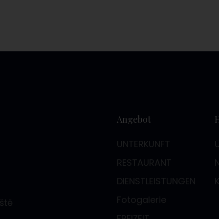
Angebot
UNTERKUNFT
RESTAURANT
DIENSTLEISTUNGEN
Fotogalerie
ště
FREIZEIT