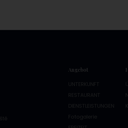
Angebot
UNTERKUNFT
RESTAURANT
DIENSTLEISTUNGEN
Fotogalerie
ště
FREIZEIT