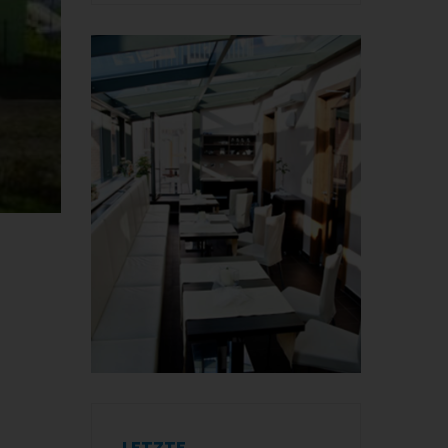
LETZTE