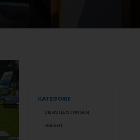
KATEGORIE
DIENSTLEISTUNGEN
FREIZEIT