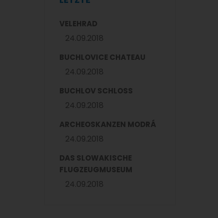
VELEHRAD
24.09.2018
BUCHLOVICE CHATEAU
24.09.2018
BUCHLOV SCHLOSS
24.09.2018
ARCHEOSKANZEN MODRÁ
24.09.2018
DAS SLOWAKISCHE
FLUGZEUGMUSEUM
24.09.2018