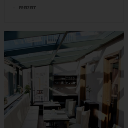
FREIZEIT