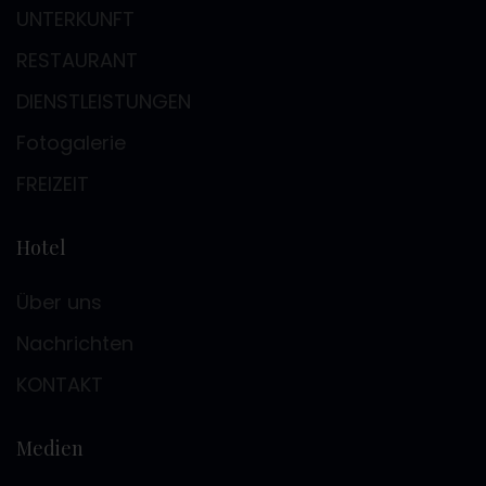
UNTERKUNFT
RESTAURANT
DIENSTLEISTUNGEN
Fotogalerie
FREIZEIT
Hotel
Über uns
Nachrichten
KONTAKT
Medien