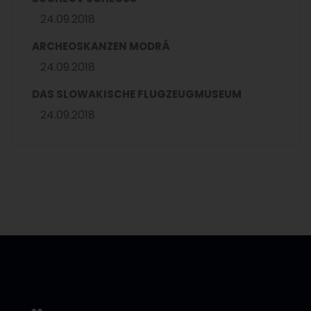
24.09.2018
ARCHEOSKANZEN MODRÁ
24.09.2018
DAS SLOWAKISCHE FLUGZEUGMUSEUM
24.09.2018