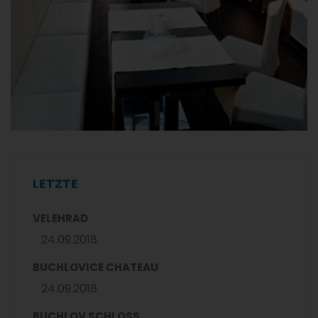
LETZTE
VELEHRAD
24.09.2018
BUCHLOVICE CHATEAU
24.09.2018
BUCHLOV SCHLOSS