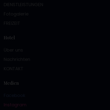
DIENSTLEISTUNGEN
Fotogalerie
FREIZEIT
Hotel
Über uns
Nachrichten
KONTAKT
Medien
Facebook
Instagram