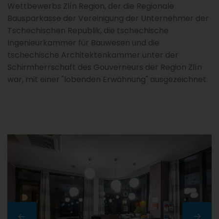
Wettbewerbs Zlín Region, der die Regionale
Bausparkasse der Vereinigung der Unternehmer der
Tschechischen Republik, die tschechische
Ingenieurkammer für Bauwesen und die
tschechische Architektenkammer unter der
Schirmherrschaft des Gouverneurs der Region Zlín
war, mit einer "lobenden Erwähnung" ausgezeichnet.