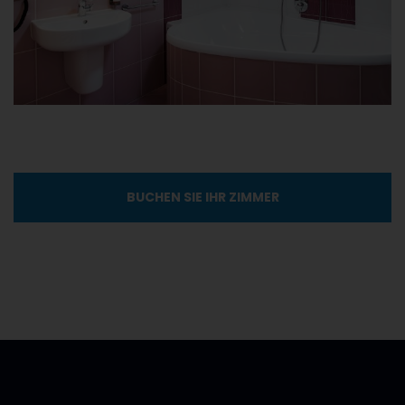
BUCHEN SIE IHR ZIMMER