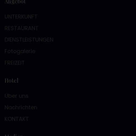
Angebot
UNTERKUNFT
RESTAURANT
DIENSTLEISTUNGEN
Fotogalerie
FREIZEIT
Hotel
Über uns
Nachrichten
KONTAKT