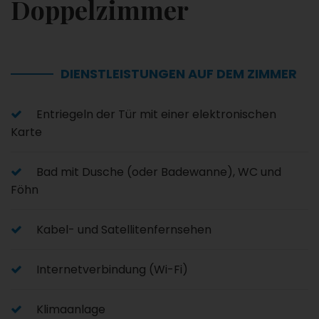
Doppelzimmer
DIENSTLEISTUNGEN AUF DEM ZIMMER
Entriegeln der Tür mit einer elektronischen
Karte
Bad mit Dusche (oder Badewanne), WC und
Föhn
Kabel- und Satellitenfernsehen
Internetverbindung (Wi-Fi)
Klimaanlage