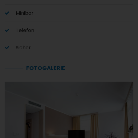
Minibar
Telefon
Sicher
FOTOGALERIE