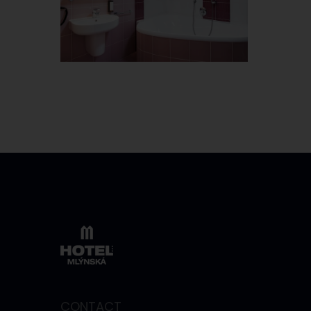
CONTACT