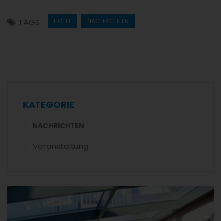
TAGS:
HOTEL
NACHRICHTEN
KATEGORIE
NACHRICHTEN
Veranstaltung