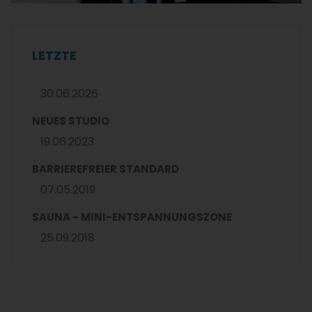
LETZTE
30.06.2026
NEUES STUDIO
19.06.2023
BARRIEREFREIER STANDARD
07.05.2019
SAUNA - MINI-ENTSPANNUNGSZONE
25.09.2018