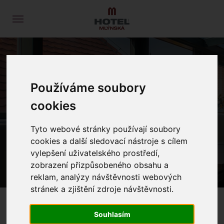
Používáme soubory
cookies
PROLOG
NACHRICHTEN
Tyto webové stránky používají soubory
cookies a další sledovací nástroje s cílem
vylepšení uživatelského prostředí,
zobrazení přizpůsobeného obsahu a
reklam, analýzy návštěvnosti webových
stránek a zjištění zdroje návštěvnosti.
Souhlasím