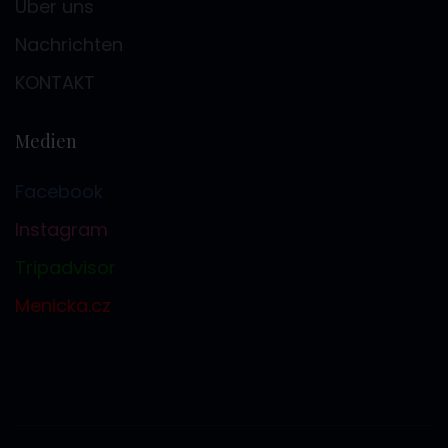
Über uns
Nachrichten
KONTAKT
Medien
Facebook
Instagram
Tripadvisor
Menicka.cz