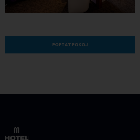
POPTAT POKOJ