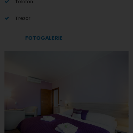
Telefon
Trezor
FOTOGALERIE