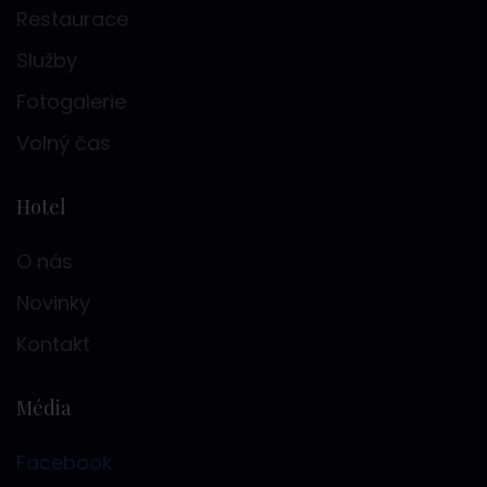
Restaurace
Služby
Fotogalerie
Volný čas
Hotel
O nás
Novinky
Kontakt
Média
Facebook