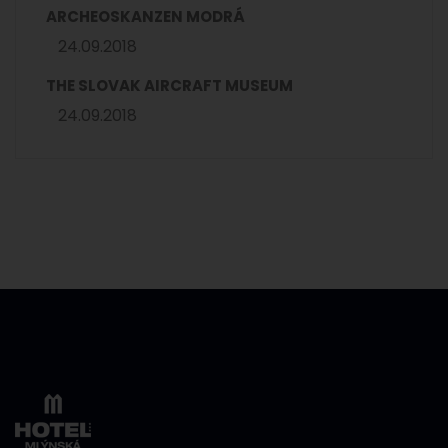
ARCHEOSKANZEN MODRÁ
24.09.2018
THE SLOVAK AIRCRAFT MUSEUM
24.09.2018