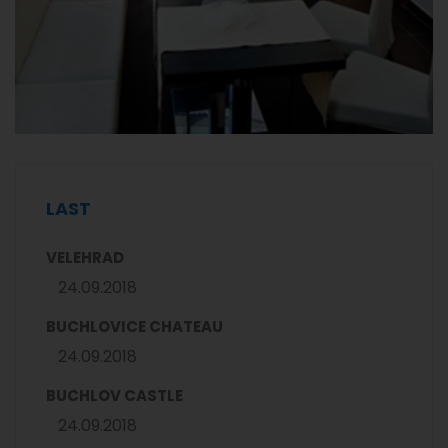
LAST
VELEHRAD
24.09.2018
BUCHLOVICE CHATEAU
24.09.2018
BUCHLOV CASTLE
24.09.2018